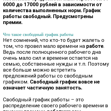
6000 до 17000 рублей в зависимости от
количества выполненных норм. График
работы свободный. Предусмотрены
премии.
Что такое свободный график работы
Нет сомнений, что кто-то будет жалеть о
том, что провел мало времени на
работе
.
Ведь после полноценного рабочего дна
очень мало сил и времени остается на
семью, собственные нужды и т.п. Поэтому
все больше можно встретить
предложений работы со свободным
графиком.
Свободный график вовсе не
означает частичную занятость.
Свободный график работы – это
распределение своего рабочего времени в