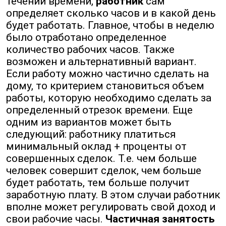
течении времени,
работник
сам
определяет сколько часов и в какой день
будет работать. Главное, чтобы в неделю
было отработано определенное
количество рабочих часов. Также
возможен и альтернативный вариант.
Если работу можно частично сделать на
дому, то критерием становиться объем
работы, которую необходимо сделать за
определенный отрезок времени. Еще
одним из вариантов может быть
следующий: работнику платиться
минимальный оклад + проценты от
совершенных сделок. Т.е. чем больше
человек совершит сделок, чем больше
будет работать, тем больше получит
заработную плату. В этом случаи работник
вполне может регулировать свой доход и
свои рабочие часы.
Частичная занятость