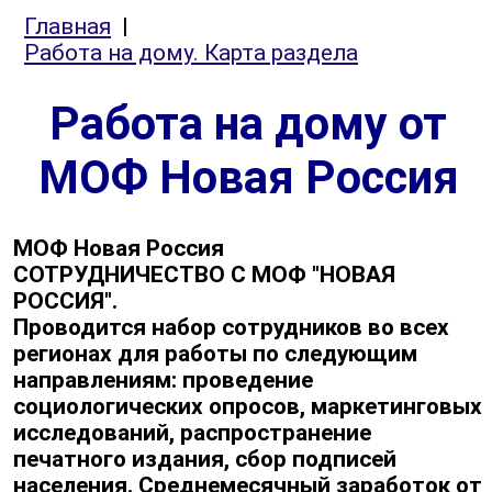
Главная
|
Работа на дому. Карта раздела
Работа на дому от
МОФ Новая Россия
МОФ Новая Россия
СОТРУДНИЧЕСТВО С МОФ "НОВАЯ
РОССИЯ".
Проводится набор сотрудников во всех
регионах для работы по следующим
направлениям: проведение
социологических опросов, маркетинговых
исследований, распространение
печатного издания, сбор подписей
населения. Среднемесячный заработок от