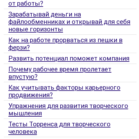
от работы?
Зарабатывай деньги на
файлообменниках и открывай для себя
новые горизонты
Как на работе прорваться из пешки в
ферзи?
Развить потенциал поможет компания
Почему рабочее время пролетает
впустую?
Как учитывать факторы карьерного
продвижения?
Упражнения для развития творческого
мышления
Тесты Торренса для творческого
человека