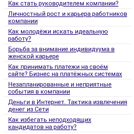
Как стать руководителем компании?
Личностный рост и карьера работников
компании
Как молодёжи искать идеальную
работу?
Борьба за внимание индивидуума в
женской карьере
Как принимать платежи на своём
сайте? Бизнес на платёжных системах
Незапланированные и неприятные
события в компании
Деньги в Интернет. Тактика извлечения
денег из Сети
Как избегать неподходящих
кандидатов на работу?