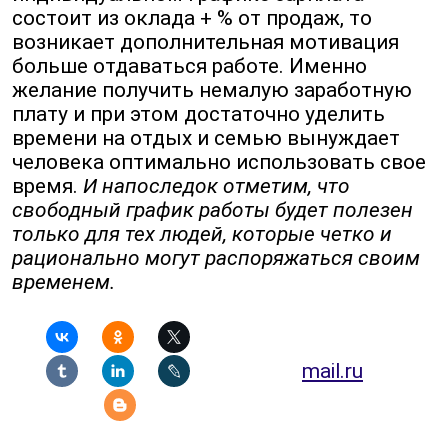
состоит из оклада + % от продаж, то
возникает дополнительная мотивация
больше отдаваться работе. Именно
желание получить немалую заработную
плату и при этом достаточно уделить
времени на отдых и семью вынуждает
человека оптимально использовать свое
время.
И напоследок отметим, что
свободный график работы будет полезен
только для тех людей, которые четко и
рационально могут распоряжаться своим
временем.
mail.ru