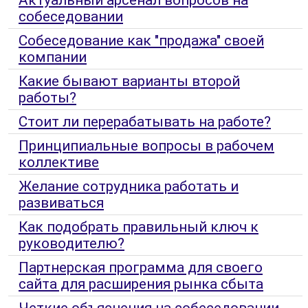
собеседовании
Собеседование как "продажа" своей
компании
Какие бывают варианты второй
работы?
Стоит ли перерабатывать на работе?
Принципиальные вопросы в рабочем
коллективе
Желание сотрудника работать и
развиваться
Как подобрать правильный ключ к
руководителю?
Партнерская программа для своего
сайта для расширения рынка сбыта
Четкие объяснения на собеседовании