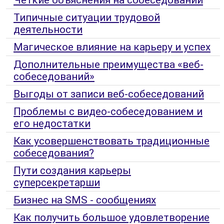
Типичные ситуации трудовой
деятельности
Магическое влияние на карьеру и успех
Дополнительные преимущества «веб-
собеседований»
Выгоды от записи веб-собеседований
Проблемы с видео-собеседованием и
его недостатки
Как усовершенствовать традиционные
собеседования?
Пути создания карьеры
суперсекретарши
Бизнес на SMS - сообщениях
Как получить большое удовлетворение