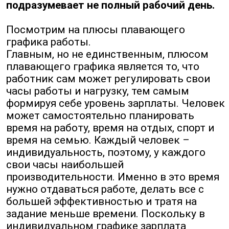
подразумевает не полный рабочий день.
Посмотрим на плюсы плавающего
графика работы.
Главным, но не единственным, плюсом
плавающего графика является то, что
работник сам может регулировать свои
часы работы и нагрузку, тем самым
формируя себе уровень зарплаты. Человек
может самостоятельно планировать
время на работу, время на отдых, спорт и
время на семью. Каждый человек –
индивидуальность, поэтому, у каждого
свои часы наибольшей
производительности. Именно в это время
нужно отдаваться работе, делать все с
большей эффективностью и тратя на
задание меньше времени. Поскольку в
индивидуальном графике зарплата