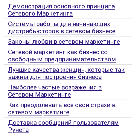
Демонстрация основного принципа
Сетевого Маркетинга
Системы работы для начинающих
дистрибьюторов в сетевом бизнесе
Законы любви в сетевом маркетинге
Сетевой маркетинг как бизнес со
свободным предпринимательством
Лучшие качества женщин, которые так
важны для построения бизнеса
Наиболее частые возражения в
Сетевом Маркетинге
Как преодолевать все свои страхи в
сетевом маркетинге
Доставка сообщений пользователям
Рунета