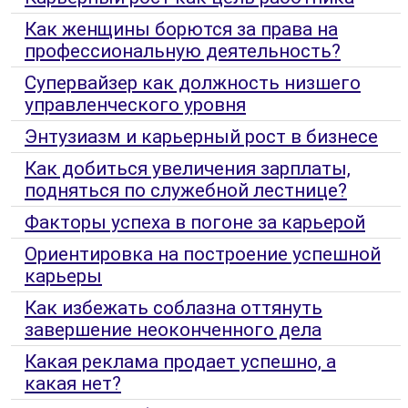
Как женщины борются за права на
профессиональную деятельность?
Супервайзер как должность низшего
управленческого уровня
Энтузиазм и карьерный рост в бизнесе
Как добиться увеличения зарплаты,
подняться по служебной лестнице?
Факторы успеха в погоне за карьерой
Ориентировка на построение успешной
карьеры
Как избежать соблазна оттянуть
завершение неоконченного дела
Какая реклама продает успешно, а
какая нет?