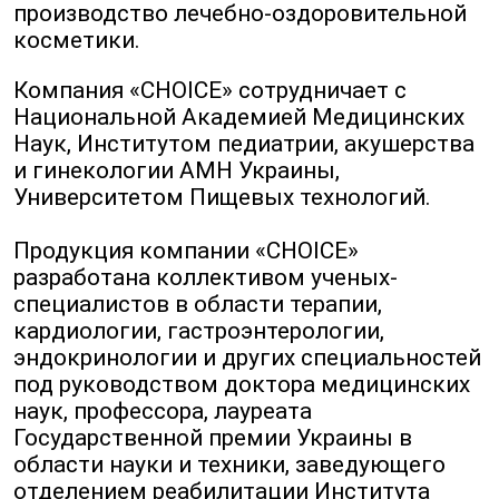
производство лечебно-оздоровительной
косметики.
Компания «CHOICE» сотрудничает с
Национальной Академией Медицинских
Наук, Институтом педиатрии, акушерства
и гинекологии АМН Украины,
Университетом Пищевых технологий.
Продукция компании «CHOICE»
разработана коллективом ученых-
специалистов в области терапии,
кардиологии, гастроэнтерологии,
эндокринологии и других специальностей
под руководством доктора медицинских
наук, профессора, лауреата
Государственной премии Украины в
области науки и техники, заведующего
отделением реабилитации Института