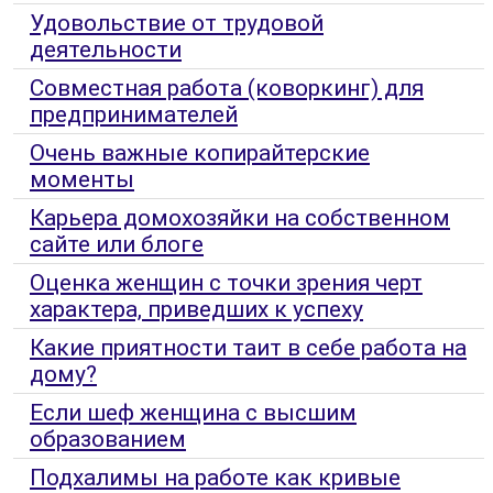
Удовольствие от трудовой
деятельности
Совместная работа (коворкинг) для
предпринимателей
Очень важные копирайтерские
моменты
Карьера домохозяйки на собственном
сайте или блоге
Оценка женщин с точки зрения черт
характера, приведших к успеху
Какие приятности таит в себе работа на
дому?
Если шеф женщина с высшим
образованием
Подхалимы на работе как кривые