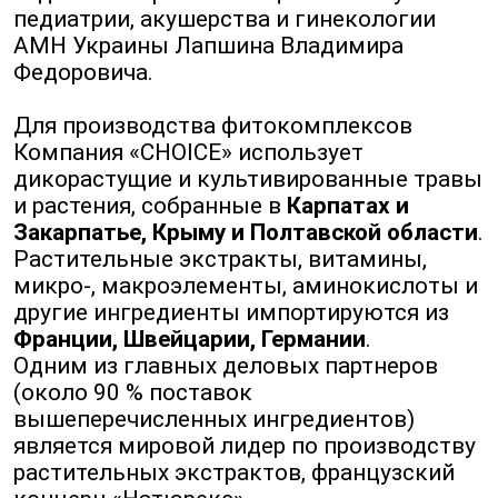
педиатрии, акушерства и гинекологии
АМН Украины Лапшина Владимира
Федоровича.
Для производства фитокомплексов
Компания «CHOICE» использует
дикорастущие и культивированные травы
и растения, собранные в
Карпатах и
Закарпатье, Крыму и Полтавской области
.
Растительные экстракты, витамины,
микро-, макроэлементы, аминокислоты и
другие ингредиенты импортируются из
Франции, Швейцарии, Германии
.
Одним из главных деловых партнеров
(около 90 % поставок
вышеперечисленных ингредиентов)
является мировой лидер по производству
растительных экстрактов, французский