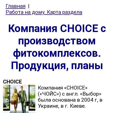
Главная
|
Работа на дому. Карта раздела
Компания CHOICE с
производством
фитокомплексов.
Продукция, планы
CHOICE
Компания «CHOICE»
(«ЧОЙС») с англ. «Выбор»
была основана в 2004 г, в
Украине, в г. Киеве.