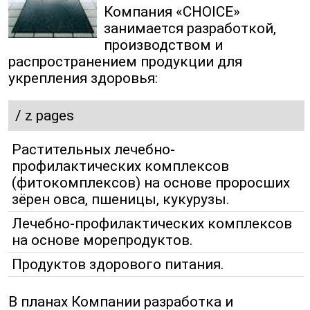
Компания «CHOICE»
занимается разработкой,
производством и
распространением продукции для
укрепления здоровья:
/
z pages
Растительных лечебно-
профилактических комплексов
(фитокомплексов) на основе проросших
зёрен овса, пшеницы, кукурузы.
Лечебно-профилактических комплексов
на основе морепродуктов.
Продуктов здорового питания.
В планах Компании разработка и