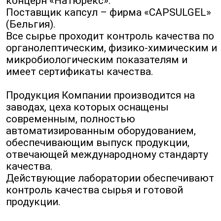
концерн «Натюрекс».
Поставщик капсул – фирма «CAPSULGEL»
(Бельгия).
Все сырье проходит контроль качества по
органолептическим, физико-химическим и
микробиологическим показателям и
имеет сертификаты качества.
Продукция Компании производится на
заводах, цеха которых оснащены
современным, полностью
автоматизированным оборудованием,
обеспечивающим выпуск продукции,
отвечающей международному стандарту
качества.
Действующие лаборатории обеспечивают
контроль качества сырья и готовой
продукции.