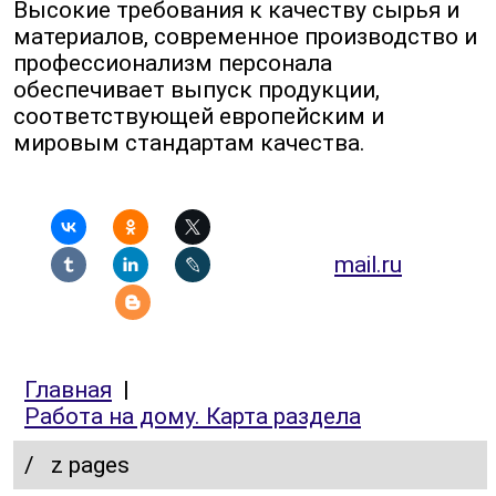
Высокие требования к качеству сырья и
материалов, современное производство и
профессионализм персонала
обеспечивает выпуск продукции,
соответствующей европейским и
мировым стандартам качества.
mail.ru
Главная
|
Работа на дому. Карта раздела
/
z pages