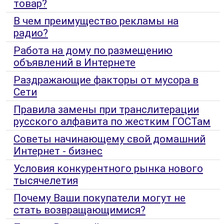
товар?
В чем преимущество рекламы на
радио?
Работа на дому по размещению
объявлений в Интернете
Раздражающие факторы от мусора в
Сети
Правила замены при транслитерации
русского алфавита по жестким ГОСТам
Советы начинающему свой домашний
Интернет - бизнес
Условия конкурентного рынка нового
тысячелетия
Почему Ваши покупатели могут не
стать возвращающимися?