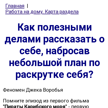
Главная
|
Работа на дому. Карта раздела
Как полезными
делами рассказать о
себе, набросав
небольшой план по
раскрутке себя?
Феномен Джека Воробья
Помните эпизод из первого фильма
"Пираты Карибского моря"
- первую