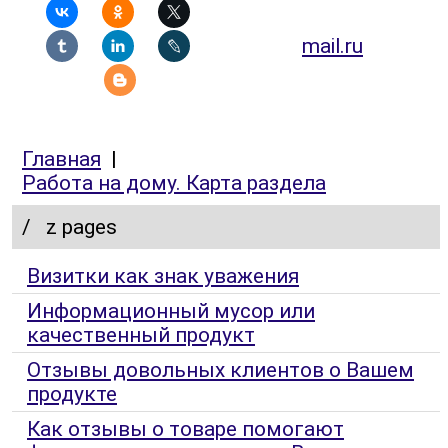
mail.ru
Главная
|
Работа на дому. Карта раздела
/
z pages
Визитки как знак уважения
Информационный мусор или
качественный продукт
Отзывы довольных клиентов о Вашем
продукте
Как отзывы о товаре помогают