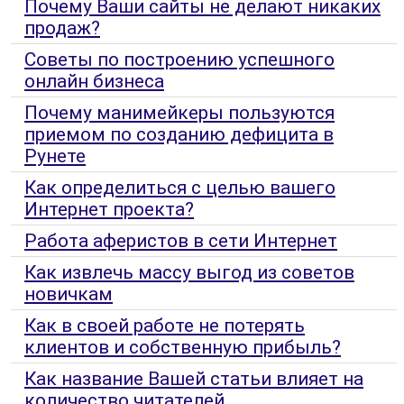
Почему Ваши сайты не делают никаких
продаж?
Советы по построению успешного
онлайн бизнеса
Почему манимейкеры пользуются
приемом по созданию дефицита в
Рунете
Как определиться с целью вашего
Интернет проекта?
Работа аферистов в сети Интернет
Как извлечь массу выгод из советов
новичкам
Как в своей работе не потерять
клиентов и собственную прибыль?
Как название Вашей статьи влияет на
количество читателей