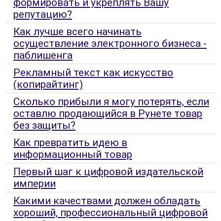
формировать и укреплять Вашу
репутацию?
Как лучше всего начинать
осуществление электронного бизнеса -
паблишенга
Рекламный текст как искусство
(копирайтинг)
Сколько прибыли я могу потерять, если
оставлю продающийся в Рунете товар
без защиты?
Как превратить идею в
информационный товар
Первый шаг к цифровой издательской
империи
Какими качествами должен обладать
хороший, профессиональный цифровой