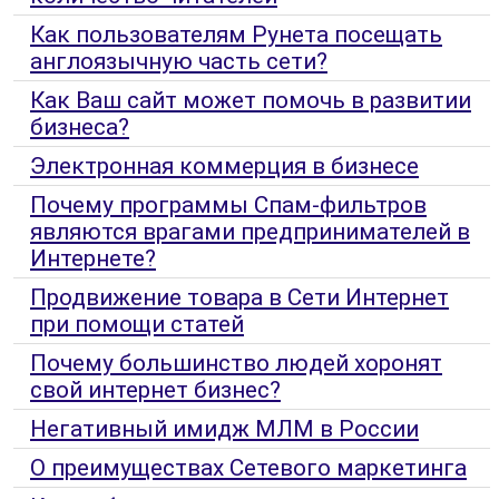
Как пользователям Рунета посещать
англоязычную часть сети?
Как Ваш сайт может помочь в развитии
бизнеса?
Электронная коммерция в бизнесе
Почему программы Спам-фильтров
являются врагами предпринимателей в
Интернете?
Продвижение товара в Сети Интернет
при помощи статей
Почему большинство людей хоронят
свой интернет бизнес?
Негативный имидж МЛМ в России
О преимуществах Сетевого маркетинга