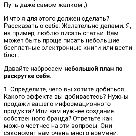
Путь даже самом жалком ;)
И что я для этого должен сделать?
Рассказать о себе. Желательно делами. Я,
на пример, люблю писать статьи. Вам
может быть проще писать небольшие
бесплатные электронные книги или вести
блог.
Давайте набросаем
небольшой план по
раскрутке себя
.
1. Определите, чего вы хотите добиться.
Какого эффекта вы добиваетесь? Нужны
продажи вашего информационного
продукта? Или вам нужнее создание
собственного брэнда? Ответьте как
можно честнее на эти вопросы. Они
сэкономят вам очень много времени.