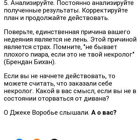
5. Анализируйте. Постоянно анализируйте
полученные результаты. Корректируйте
план и продолжайте действовать.
Поверьте, единственная причина вашего
недеяния является не лень. Этой причиной
является страх. Помните, "не бывает
плохого пиара, если это не твой некролог"
(Брендан Бихан).
Если вы не начнете действовать, то
можете считать, что заказали себе
некролог. Какой в вас смысл, если вы не в
состоянии оторваться от дивана?
О Джеке Воробье слышали.
А о вас?