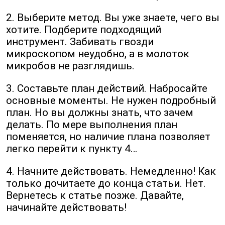
2. Выберите метод. Вы уже знаете, чего вы
хотите. Подберите подходящий
инструмент. Забивать гвозди
микроскопом неудобно, а в молоток
микробов не разглядишь.
3. Составьте план действий. Набросайте
основные моменты. Не нужен подробный
план. Но вы должны знать, что зачем
делать. По мере выполнения план
поменяется, но наличие плана позволяет
легко перейти к пункту 4…
4. Начните действовать. Немедленно! Как
только дочитаете до конца статьи. Нет.
Вернетесь к статье позже. Давайте,
начинайте действовать!