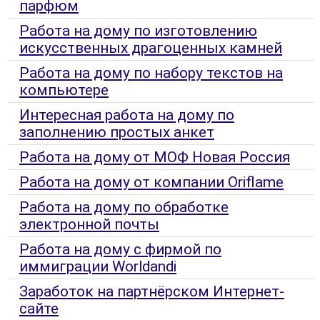
парфюм
Работа на дому по изготовлению
искусственных драгоценных камней
Работа на дому по набору текстов на
компьютере
Интересная работа на дому по
заполнению простых анкет
Работа на дому от МОФ Новая Россия
Работа на дому от компании Oriflame
Работа на дому по обработке
электронной почты
Работа на дому с фирмой по
иммиграции Worldandi
Заработок на партнёрском Интернет-
сайте