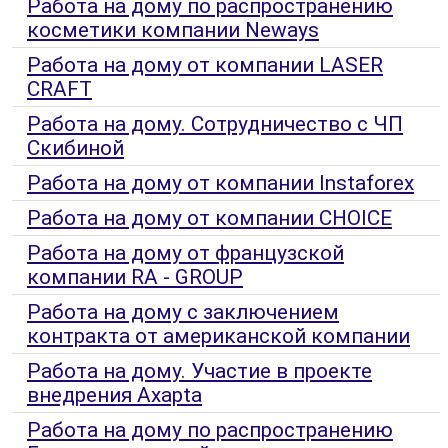
Работа на дому по распространению
косметики компании Neways
Работа на дому от компании LASER
CRAFT
Работа на дому. Сотрудничество с ЧП
Скибиной
Работа на дому от компании Instaforex
Работа на дому от компании CHOICE
Работа на дому от французской
компании RA - GROUP
Работа на дому с заключением
контракта от американской компании
Работа на дому. Участие в проекте
внедрения Axapta
Работа на дому по распространению