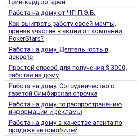
Грин-кард лотерей
Работа на дому от ЧП П.Э.Б.
Как выиграть работу своей мечты,
приняв участие в акции от компании
PokerStars?
Работа на дому. Деятельность в
декрете
Простой способ для получения $ 3000,
работая на дому
Работа на дому. Сотрудничество с
газетой Симбирская строчка
Работа на дому по распространению
информации и рекламы
Работа на дому в качестве агента по
продаже автомобилей