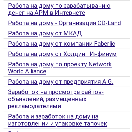
Работа на дому по зарабатыванию
денег на АРМ в Интернете
Работа на дому - Организация CD-Land
Работа на дому от МКАД
Работа на дому от компании Faberlic
Работа на дому от Холдинг Инфинум
Работа на дому по проекту Network
World Alliance
Работа на дому от предприятия A.G.
Заработок на просмотре сайтов-
объявлений, размещенных
рекламодателями
Работа и заработок на дому на
изготовлении и упаковке тапочек