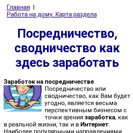
Главная
|
Работа на дому. Карта раздела
Посредничество,
сводничество как
здесь заработать
Заработок на посредничестве
Посредничество или
сводничество, как Вам будет
угодно, является весьма
перспективным бизнесом с
точки зрения
заработка
, как
в реальной жизни, так и в
Интернет
.
Наиболее популярными направлениями