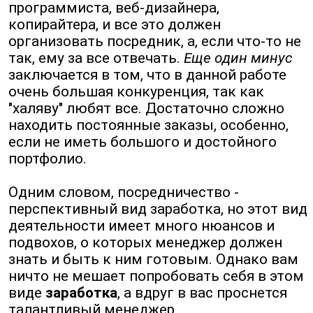
программиста, веб-дизайнера,
копирайтера, и все это должен
организовать посредник, а, если что-то не
так, ему за все отвечать.
Еще один минус
заключается в том, что в данной работе
очень большая конкуренция, так как
"халяву" любят все. Достаточно сложно
находить постоянные заказы, особенно,
если не иметь большого и достойного
портфолио.
Одним словом, посредничество -
перспективный вид заработка, но этот вид
деятельности имеет много нюансов и
подвохов, о которых менеджер должен
знать и быть к ним готовым. Однако вам
ничто не мешает попробовать себя в этом
виде
заработка
, а вдруг в вас проснется
талантливый менеджер.