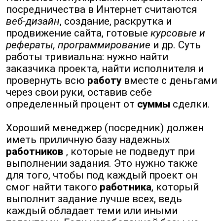
посредничества в Интернет считаются
веб-дизайн
, создание, раскрутка и
продвижение сайта, готовые
курсовые и
рефераты, программирование
и др. Суть
работы тривиальна: нужно найти
заказчика проекта, найти исполнителя и
провернуть всю
работу
вместе с деньгами
через свои руки, оставив себе
определенный процент от
суммы
сделки.
Хороший менеджер (посредник) должен
иметь приличную базу надежных
работников
, которые не подведут при
выполнении задания. Это нужно также
для того, чтобы под каждый проект он
смог найти такого
работника
, который
выполнит задание лучше всех, ведь
каждый обладает теми или иными