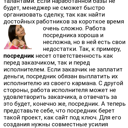
талантами. Если наработанной базы не
будет, менеджер не сможет быстро
организовать сделку, так как найти
достойных работников за короткое время
очень сложно.
Работа
посредника хороша и
несложна, но в ней есть свои
недостатки. Так, к примеру,
посредник
несет ответственность как
перед заказчиком, так и перед
исполнителем. Если заказчик не заплатит
деньги, посредник обязан выплатить их
исполнителю из своего кармана. С другой
стороны, работа исполнителя может не
удовлетворить заказчика, а отвечать за
это будет, конечно же, посредник. А теперь
представьте себе, что посредник берет
такой проект, как сайт под ключ. Для его
создания нужны совместные усилия