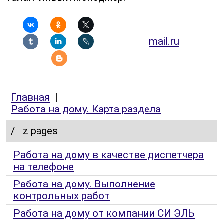
mail.ru
Главная
|
Работа на дому. Карта раздела
/
z pages
Работа на дому в качестве диспетчера
на телефоне
Работа на дому. Выполнение
контрольных работ
Работа на дому от компании СИ ЭЛЬ