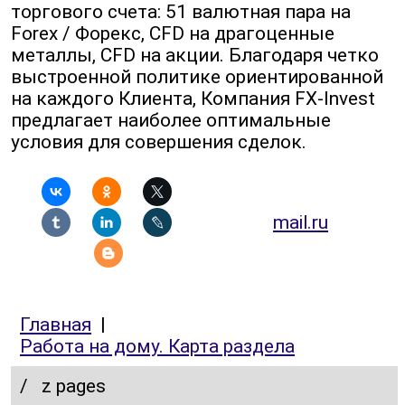
торгового счета: 51 валютная пара на
Forex / Форекс, CFD на драгоценные
металлы, CFD на акции. Благодаря четко
выстроенной политике ориентированной
на каждого Клиента, Компания FX-Invest
предлагает наиболее оптимальные
условия для совершения сделок.
mail.ru
Главная
|
Работа на дому. Карта раздела
/
z pages