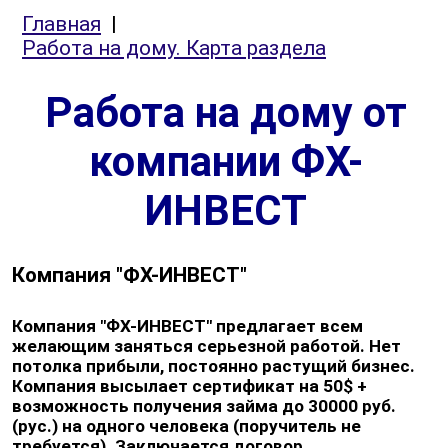
Главная
|
Работа на дому. Карта раздела
Работа на дому от
компании ФХ-
ИНВЕСТ
Компания "ФХ-ИНВЕСТ"
Компания "ФХ-ИНВЕСТ" предлагает всем
желающим заняться серьезной работой. Нет
потолка прибыли, постоянно растущий бизнес.
Компания высылает сертификат на 50$ +
возможность получения займа до 30000 руб.
(рус.) на одного человека (поручитель не
требуется). Заключается договор.