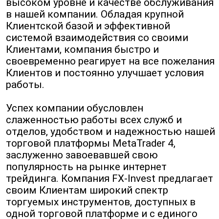
высоком уровне и качестве обслуживания
в нашей компании. Обладая крупной
Клиентской базой и эффективной
системой взаимодействия со своими
Клиентами, компания быстро и
своевременно реагирует на все пожелания
Клиентов и постоянно улучшает условия
работы.
Успех компании обусловлен
слаженностью работы всех служб и
отделов, удобством и надежностью нашей
торговой платформы MetaTrader 4,
заслуженно завоевавшей свою
популярность на рынке интернет
трейдинга. Компания FX-Invest предлагает
своим Клиентам широкий спектр
торгуемых инструментов, доступных в
одной торговой платформе и с единого