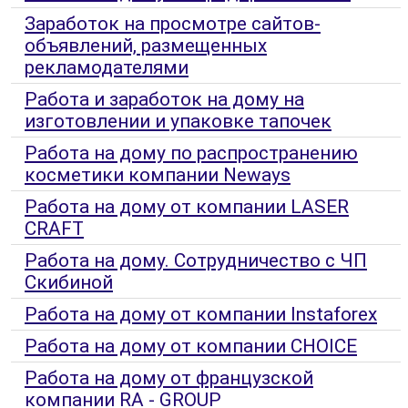
Заработок на просмотре сайтов-
объявлений, размещенных
рекламодателями
Работа и заработок на дому на
изготовлении и упаковке тапочек
Работа на дому по распространению
косметики компании Neways
Работа на дому от компании LASER
CRAFT
Работа на дому. Сотрудничество с ЧП
Скибиной
Работа на дому от компании Instaforex
Работа на дому от компании CHOICE
Работа на дому от французской
компании RA - GROUP