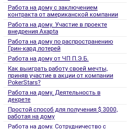
Работа на дому с заключением
контракта от американской компании
Работа на дому. Участие в проекте
внедрения Axapta
Работа на дому по распространению
Грин-кард лотерей
Работа на дому от ЧП П.Э.Б.
Как выиграть работу своей мечты,
приняв участие в акции от компании
PokerStars?
Работа на дому. Деятельность в
декрете
Простой способ для получения $ 3000,
работая на дому
Работа на дому. Сотрудничество с