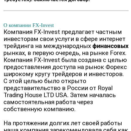
О компании FX-Invest
Компания FX-Invest предлагает частным
инвесторам свои услуги в сфере интернет
трейдинга на международных
финансовых
рынках, в первую очередь, на рынке Forex.
Компания FX-Invest была создана с целью
предоставления доступа на рынок Форекс
широкому кругу трейдеров и инвесторов.
С этой целью было открыто
представительство в России от Royal
Trading House LTD USA. Затем началась
самостоятельная работа через
собственную компанию.
На протяжении долгих лет своей работы
наша компания зарекомендовала себя как