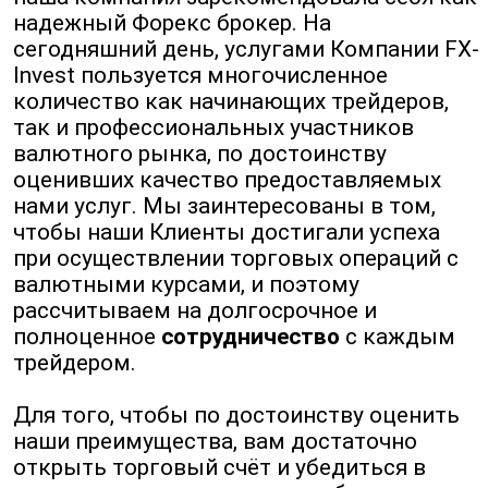
надежный Форекс брокер. На
сегодняшний день, услугами Компании FX-
Invest пользуется многочисленное
количество как начинающих трейдеров,
так и профессиональных участников
валютного рынка, по достоинству
оценивших качество предоставляемых
нами услуг. Мы заинтересованы в том,
чтобы наши Клиенты достигали успеха
при осуществлении торговых операций с
валютными курсами, и поэтому
рассчитываем на долгосрочное и
полноценное
сотрудничество
с каждым
трейдером.
Для того, чтобы по достоинству оценить
наши преимущества, вам достаточно
открыть торговый счёт и убедиться в