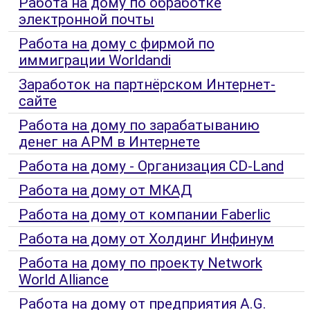
Работа на дому по обработке
электронной почты
Работа на дому с фирмой по
иммиграции Worldandi
Заработок на партнёрском Интернет-
сайте
Работа на дому по зарабатыванию
денег на АРМ в Интернете
Работа на дому - Организация CD-Land
Работа на дому от МКАД
Работа на дому от компании Faberlic
Работа на дому от Холдинг Инфинум
Работа на дому по проекту Network
World Alliance
Работа на дому от предприятия A.G.