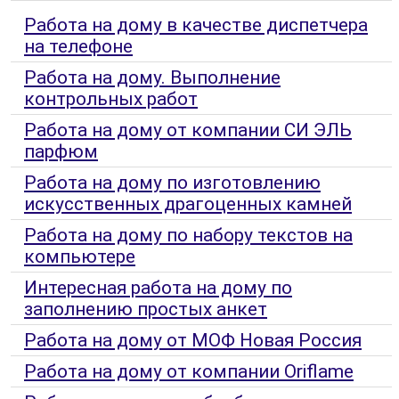
Работа на дому в качестве диспетчера
на телефоне
Работа на дому. Выполнение
контрольных работ
Работа на дому от компании СИ ЭЛЬ
парфюм
Работа на дому по изготовлению
искусственных драгоценных камней
Работа на дому по набору текстов на
компьютере
Интересная работа на дому по
заполнению простых анкет
Работа на дому от МОФ Новая Россия
Работа на дому от компании Oriflame