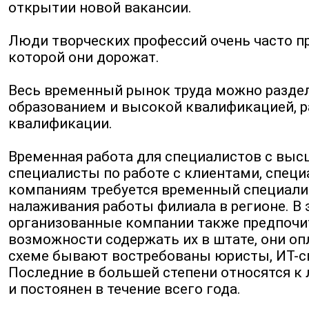
открытии новой вакансии.
Люди творческих профессий очень часто п
которой они дорожат.
Весь временный рынок труда можно раздел
образованием и высокой квалификацией, р
квалификации.
Временная работа для специалистов с высш
специалисты по работе с клиентами, спец
компаниям требуется временный специали
налаживания работы филиала в регионе. В
организованные компании также предпочи
возможности содержать их в штате, они оп
схеме бывают востребованы юристы, ИТ-сп
Последние в большей степени относятся к 
и постоянен в течение всего года.