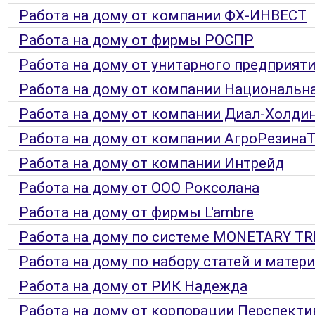
Работа на дому от компании ФХ-ИНВЕСТ
Работа на дому от фирмы РОСПР
Работа на дому от унитарного предприят
Работа на дому от компании Национальна
Работа на дому от компании Диал-Холди
Работа на дому от компании АгроРезина
Работа на дому от компании Интрейд
Работа на дому от ООО Роксолана
Работа на дому от фирмы L'ambre
Работа на дому по системе MONETARY TR
Работа на дому по набору статей и материа
Работа на дому от РИК Надежда
Работа на дому от корпорации Перспекти