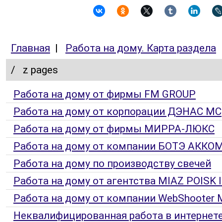
Главная
|
Работа на дому. Карта раздела
/
z pages
Работа на дому от фирмы FM GROUP
Работа на дому от корпорации ДЭНАС МС
Работа на дому от фирмы МИРРА-ЛЮКС
Работа на дому от компании БОТЭ АКК
Работа на дому по производству свечей
Работа на дому от агентства MIAZ POISK I
Работа на дому от компании WebShooter M
Неквалифицированная работа в интернет