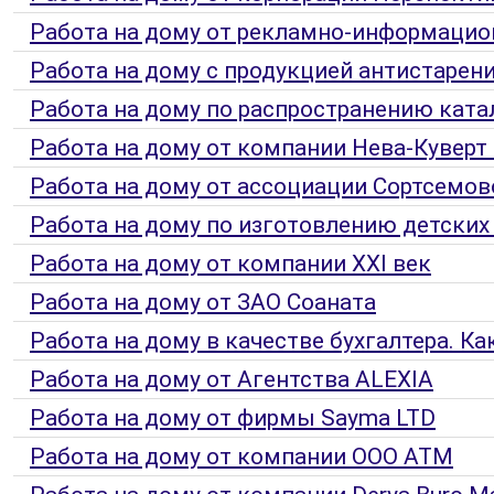
Работа на дому от рекламно-информацио
Работа на дому с продукцией антистарени
Работа на дому по распространению ката
Работа на дому от компании Нева-Куверт
Работа на дому от ассоциации Сортсемо
Работа на дому по изготовлению детских
Работа на дому от компании XXI век
Работа на дому от ЗАО Соаната
Работа на дому в качестве бухгалтера. К
Работа на дому от Aгентства ALEXIA
Работа на дому от фирмы Sayma LTD
Работа на дому от компании ООО ATM