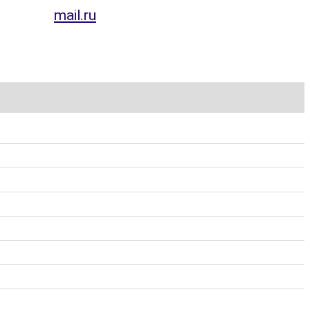
mail.ru